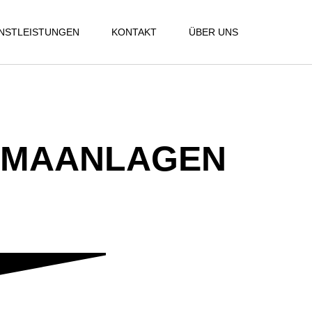
ENSTLEISTUNGEN
KONTAKT
ÜBER UNS
IMAANLAGEN