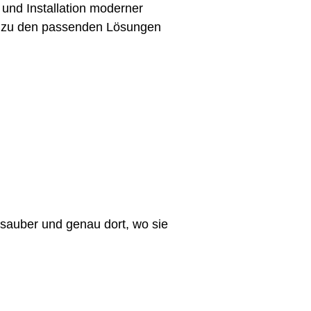
g und Installation moderner
e zu den passenden Lösungen
 sauber und genau dort, wo sie